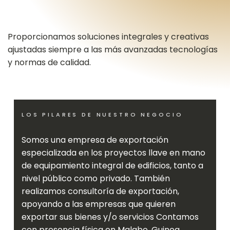
Proporcionamos soluciones integrales y creativas
ajustadas siempre a las más avanzadas tecnologías
y normas de calidad.
LOS PILARES DE NUESTRO NEGOCIO
Somos una empresa de exportación
especializada en los proyectos llave en mano
de equipamiento integral de edificios, tanto a
nivel público como privado. También
realizamos consultoría de exportación,
apoyando a las empresas que quieren
exportar sus bienes y/o servicios Contamos
con presencia física en Malabo, Guinea