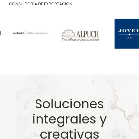
CONSULTORÍA DE EXPORTACIÓN
Soluciones
integrales y
creativas