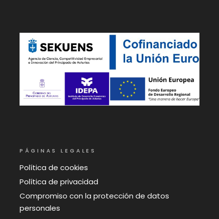
PÁGINAS LEGALES
Política de cookies
Política de privacidad
Compromiso con la protección de datos
personales