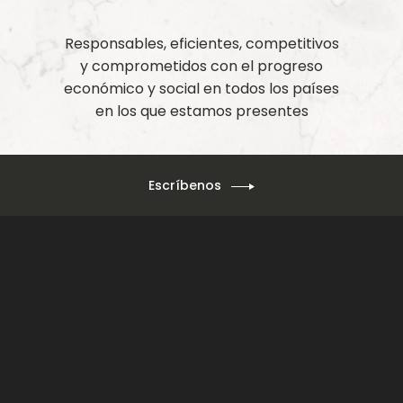
Responsables, eficientes, competitivos
y comprometidos con el progreso
económico y social en todos los países
en los que estamos presentes
Escríbenos