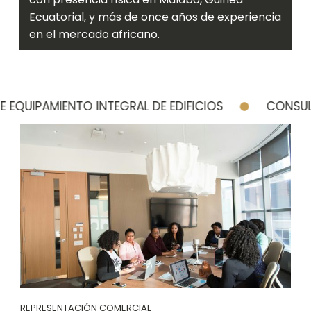
Ecuatorial, y más de once años de experiencia
en el mercado africano.
QUIPAMIENTO INTEGRAL DE EDIFICIOS
CONSULTO
REPRESENTACIÓN COMERCIAL