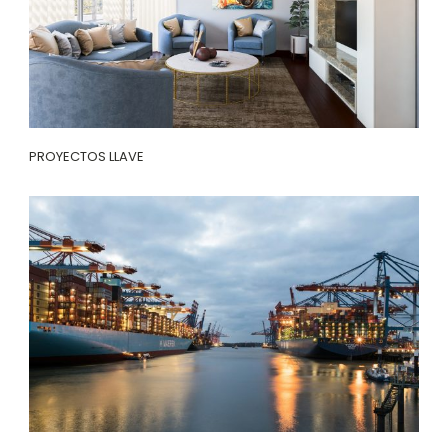
PROYECTOS LLAVE