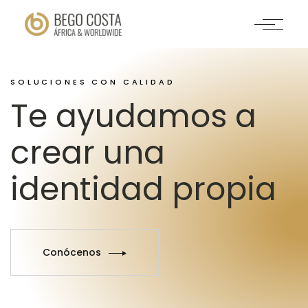
SOLUCIONES CON CALIDAD
Te ayudamos a
crear una
identidad propia
Conócenos