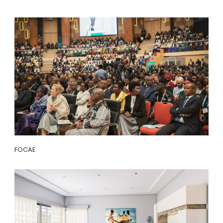
FOCAE